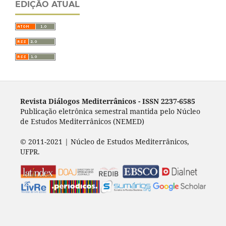
EDIÇÃO ATUAL
Revista Diálogos Mediterrânicos - I
SSN 2237-6585
Publicação eletrônica semestral mantida pelo Núcleo
de Estudos Mediterrânicos (NEMED)
© 2011-2021 | Núcleo de Estudos Mediterrânicos,
UFPR.