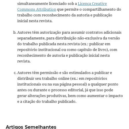
simultaneamente licenciado sob a
Licença Creative
Commons Attribution
que permite o compartilhamento do
trabalho com reconhecimento da autoria e publicação
inicial nesta revista.
Autores têm autorização para assumir contratos adicionais
separadamente, para distribuição não-exclusiva da versão
do trabalho publicada nesta revista (ex.: publicar em
repositório institucional ou como capítulo de livro), com
reconhecimento de autoria e publicação inicial nesta
revista.
Autores têm permissão e são estimulados a publicar e
distribuir seu trabalho online (ex.: em repositórios
institucionais ou na sua página pessoal) a qualquer ponto
antes ou durante o processo editorial, já que isso pode
gerar alterações produtivas, bem como aumentar o impacto
e a citação do trabalho publicado.
Artigos Semelhantes