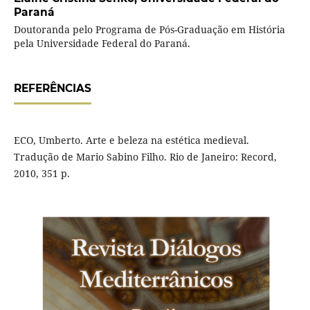
Paraná
Doutoranda pelo Programa de Pós-Graduação em História
pela Universidade Federal do Paraná.
REFERÊNCIAS
ECO, Umberto. Arte e beleza na estética medieval.
Tradução de Mario Sabino Filho. Rio de Janeiro: Record,
2010, 351 p.