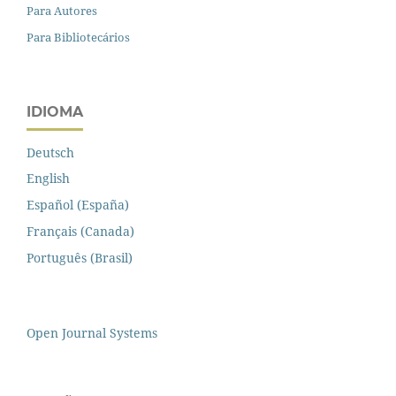
Para Autores
Para Bibliotecários
IDIOMA
Deutsch
English
Español (España)
Français (Canada)
Português (Brasil)
Open Journal Systems