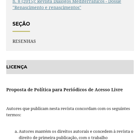
n. 8 (2015): Revista Diálogos Mediterrânicos - Dossiê
"Renascimento e renascimentos"
SEÇÃO
RESENHAS
LICENÇA
Proposta de Política para Periódicos de Acesso Livre
Autores que publicam nesta revista concordam com os seguintes
termos:
Autores mantém os direitos autorais e concedem à revista o
direito de primeira publicação, com o trabalho