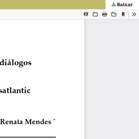
Baixar