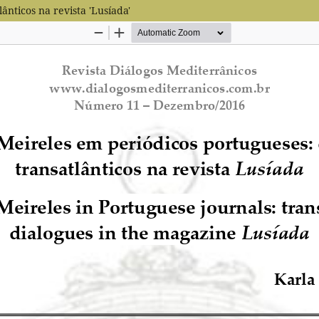
ânticos na revista 'Lusíada'