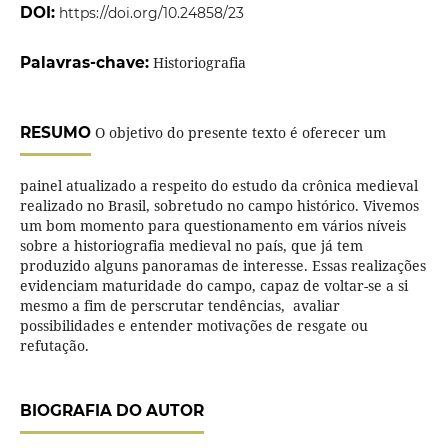
DOI:
https://doi.org/10.24858/23
Palavras-chave:
Historiografia
RESUMO
O objetivo do presente texto é oferecer um
painel atualizado a respeito do estudo da crônica medieval
realizado no Brasil, sobretudo no campo histórico. Vivemos
um bom momento para questionamento em vários níveis
sobre a historiografia medieval no país, que já tem
produzido alguns panoramas de interesse. Essas realizações
evidenciam maturidade do campo, capaz de voltar-se a si
mesmo a fim de perscrutar tendências, avaliar
possibilidades e entender motivações de resgate ou
refutação.
BIOGRAFIA DO AUTOR