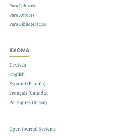
Para Leitores
Para Autores
Para Bibliotecários
IDIOMA
Deutsch
English
Español (España)
Français (Canada)
Português (Brasil)
Open Journal Systems