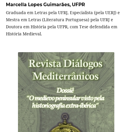
Marcella Lopes Guimarães,
UFPR
Graduada em Letras pela UFRJ, Especialista (pela UERJ) e
Mestra em Letras (Literatura Portuguesa) pela UFRJ e
Doutora em História pela UFPR, com Tese defendida em
História Medieval.