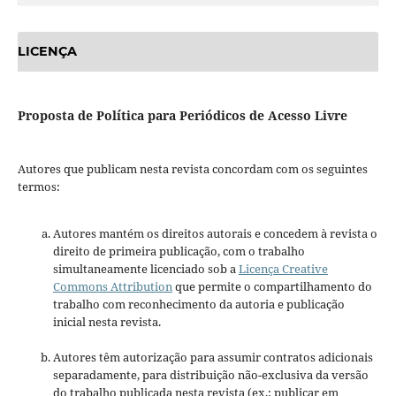
LICENÇA
Proposta de Política para Periódicos de Acesso Livre
Autores que publicam nesta revista concordam com os seguintes
termos:
Autores mantém os direitos autorais e concedem à revista o
direito de primeira publicação, com o trabalho
simultaneamente licenciado sob a
Licença Creative
Commons Attribution
que permite o compartilhamento do
trabalho com reconhecimento da autoria e publicação
inicial nesta revista.
Autores têm autorização para assumir contratos adicionais
separadamente, para distribuição não-exclusiva da versão
do trabalho publicada nesta revista (ex.: publicar em