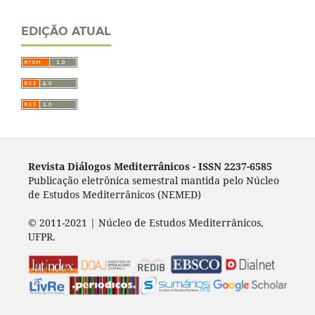
EDIÇÃO ATUAL
Revista Diálogos Mediterrânicos - I
SSN 2237-6585
Publicação eletrônica semestral mantida pelo Núcleo
de Estudos Mediterrânicos (NEMED)
© 2011-2021 | Núcleo de Estudos Mediterrânicos,
UFPR.