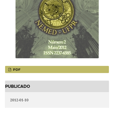
PDF
PUBLICADO
2012-01-10