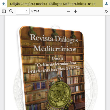
Edição Completa Revista "Diálogos Mediterrânicos" nº 12