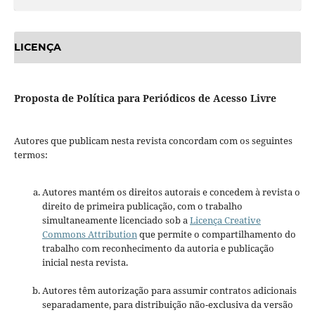
LICENÇA
Proposta de Política para Periódicos de Acesso Livre
Autores que publicam nesta revista concordam com os seguintes
termos:
Autores mantém os direitos autorais e concedem à revista o
direito de primeira publicação, com o trabalho
simultaneamente licenciado sob a
Licença Creative
Commons Attribution
que permite o compartilhamento do
trabalho com reconhecimento da autoria e publicação
inicial nesta revista.
Autores têm autorização para assumir contratos adicionais
separadamente, para distribuição não-exclusiva da versão