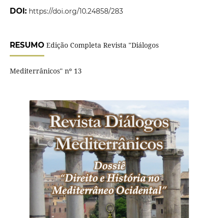
DOI:
https://doi.org/10.24858/283
RESUMO
Edição Completa Revista "Diálogos
Mediterrânicos" nº 13