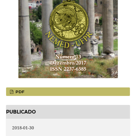
PDF
PUBLICADO
2018-01-30