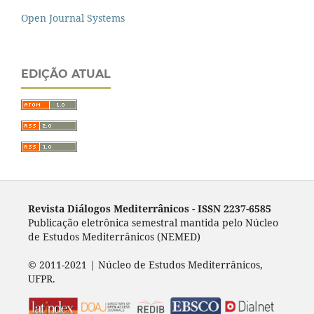
Open Journal Systems
EDIÇÃO ATUAL
Revista Diálogos Mediterrânicos - I
SSN 2237-6585
Publicação eletrônica semestral mantida pelo Núcleo
de Estudos Mediterrânicos (NEMED)
© 2011-2021 | Núcleo de Estudos Mediterrânicos,
UFPR.