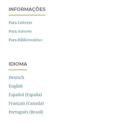
INFORMAÇÕES
Para Leitores
Para Autores
Para Bibliotecários
IDIOMA
Deutsch
English
Español (España)
Français (Canada)
Português (Brasil)