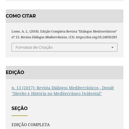
COMO CITAR
Leme, A. L. (2018). Edição Completa Revista "Diálogos Mediterrânicos"
nº 13.
Revista Diálogos Mediterrânicos
, (13). https://doi.org/10.24858/283
Fomatos de Citação
EDIÇÃO
n. 13 (2017): Revista Diálogos Mediterrânicos - Dossiê
"Direito e História no Mediterrâneo Ocidental"
SEÇÃO
EDIÇÃO COMPLETA