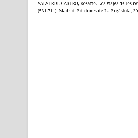
VALVERDE CASTRO, Rosario. Los viajes de los re
(531-711). Madrid: Ediciones de La Ergástula, 20