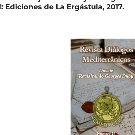
d: Ediciones de La Ergástula, 2017.