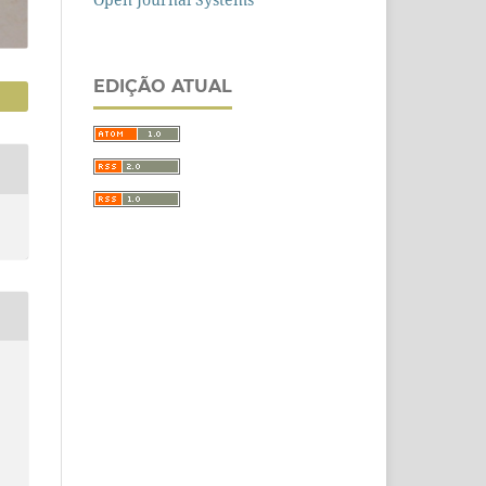
EDIÇÃO ATUAL