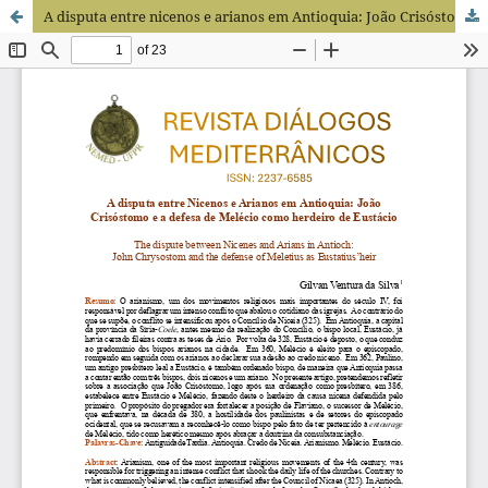
A disputa entre nicenos e arianos em Antioquia: João Crisóstomo e a defesa de Melécio como herdeiro de Eustácio.