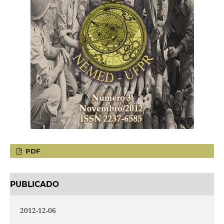
PDF
PUBLICADO
2012-12-06