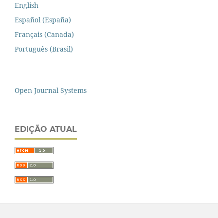
English
Español (España)
Français (Canada)
Português (Brasil)
Open Journal Systems
EDIÇÃO ATUAL