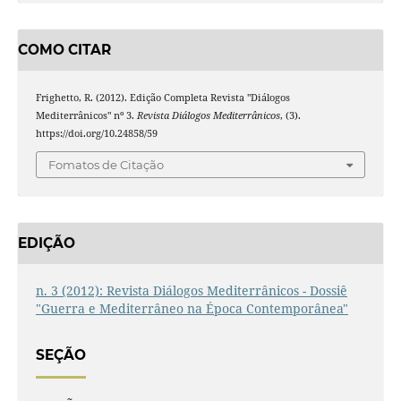
COMO CITAR
Frighetto, R. (2012). Edição Completa Revista "Diálogos
Mediterrânicos" nº 3.
Revista Diálogos Mediterrânicos
, (3).
https://doi.org/10.24858/59
Fomatos de Citação
EDIÇÃO
n. 3 (2012): Revista Diálogos Mediterrânicos - Dossiê
"Guerra e Mediterrâneo na Época Contemporânea"
SEÇÃO