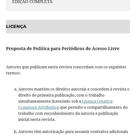
EDIÇÃO COMPLETA
LICENÇA
Proposta de Política para Periódicos de Acesso Livre
Autores que publicam nesta revista concordam com os seguintes
termos:
Autores mantém os direitos autorais e concedem à revista o
direito de primeira publicação, com o trabalho
simultaneamente licenciado sob a
Licença Creative
Commons Attribution
que permite o compartilhamento do
trabalho com reconhecimento da autoria e publicação
inicial nesta revista.
Autores têm autorização para assumir contratos adicionais