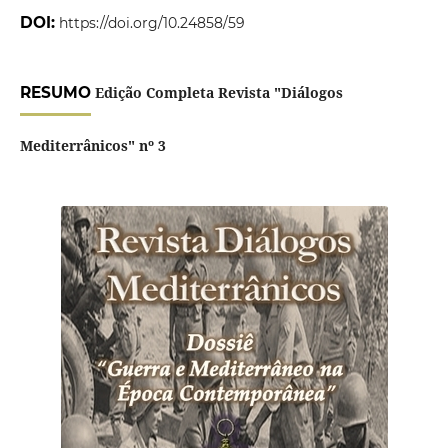
DOI:
https://doi.org/10.24858/59
RESUMO
Edição Completa Revista "Diálogos
Mediterrânicos" nº 3