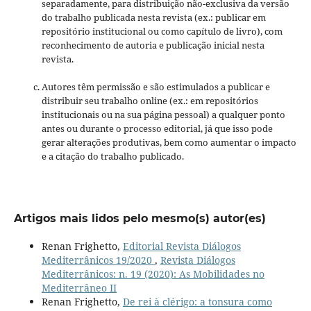
separadamente, para distribuição não-exclusiva da versão
do trabalho publicada nesta revista (ex.: publicar em
repositório institucional ou como capítulo de livro), com
reconhecimento de autoria e publicação inicial nesta
revista.
Autores têm permissão e são estimulados a publicar e
distribuir seu trabalho online (ex.: em repositórios
institucionais ou na sua página pessoal) a qualquer ponto
antes ou durante o processo editorial, já que isso pode
gerar alterações produtivas, bem como aumentar o impacto
e a citação do trabalho publicado.
Artigos mais lidos pelo mesmo(s) autor(es)
Renan Frighetto,
Editorial Revista Diálogos
Mediterrânicos 19/2020
,
Revista Diálogos
Mediterrânicos: n. 19 (2020): As Mobilidades no
Mediterrâneo II
Renan Frighetto,
De rei à clérigo: a tonsura como