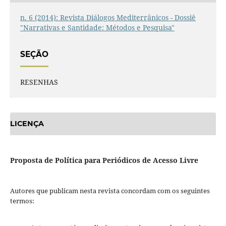
n. 6 (2014): Revista Diálogos Mediterrânicos - Dossiê
"Narrativas e Santidade: Métodos e Pesquisa"
SEÇÃO
RESENHAS
LICENÇA
Proposta de Política para Periódicos de Acesso Livre
Autores que publicam nesta revista concordam com os seguintes
termos: