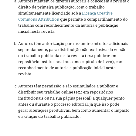
Autores mantém os direitos autorais e concedem à revista o
direito de primeira publicação, com o trabalho
simultaneamente licenciado sob a
Licença Creative
Commons Attribution
que permite o compartilhamento do
trabalho com reconhecimento da autoria e publicação
inicial nesta revista.
Autores têm autorização para assumir contratos adicionais
separadamente, para distribuição não-exclusiva da versão
do trabalho publicada nesta revista (ex.: publicar em
repositório institucional ou como capítulo de livro), com
reconhecimento de autoria e publicação inicial nesta
revista.
Autores têm permissão e são estimulados a publicar e
distribuir seu trabalho online (ex.: em repositórios
institucionais ou na sua página pessoal) a qualquer ponto
antes ou durante o processo editorial, já que isso pode
gerar alterações produtivas, bem como aumentar o impacto
e a citação do trabalho publicado.