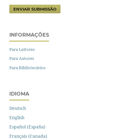
ENVIAR SUBMISSÃO
INFORMAÇÕES
Para Leitores
Para Autores
Para Bibliotecários
IDIOMA
Deutsch
English
Español (España)
Français (Canada)