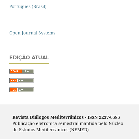
Português (Brasil)
Open Journal Systems
EDIÇÃO ATUAL
Revista Diálogos Mediterrânicos - I
SSN 2237-6585
Publicação eletrônica semestral mantida pelo Núcleo
de Estudos Mediterrânicos (NEMED)