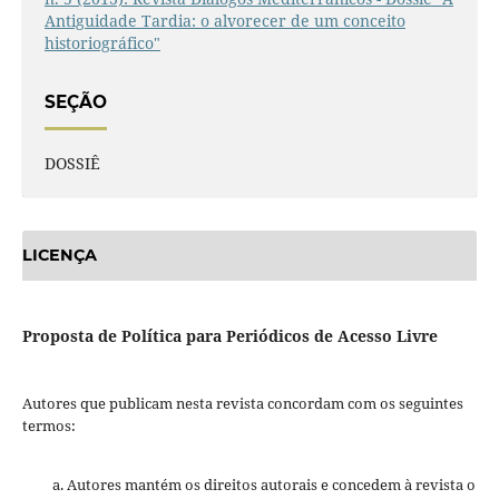
Antiguidade Tardia: o alvorecer de um conceito
historiográfico"
SEÇÃO
DOSSIÊ
LICENÇA
Proposta de Política para Periódicos de Acesso Livre
Autores que publicam nesta revista concordam com os seguintes
termos:
Autores mantém os direitos autorais e concedem à revista o