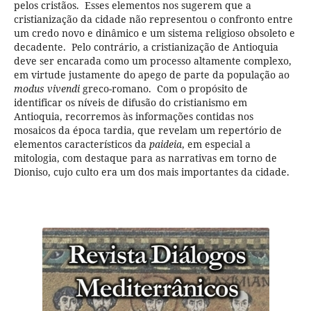
pelos cristãos. Esses elementos nos sugerem que a
cristianização da cidade não representou o confronto entre
um credo novo e dinâmico e um sistema religioso obsoleto e
decadente. Pelo contrário, a cristianização de Antioquia
deve ser encarada como um processo altamente complexo,
em virtude justamente do apego de parte da população ao
modus vivendi
greco-romano. Com o propósito de
identificar os níveis de difusão do cristianismo em
Antioquia, recorremos às informações contidas nos
mosaicos da época tardia, que revelam um repertório de
elementos característicos da
paideia
, em especial a
mitologia, com destaque para as narrativas em torno de
Dioniso, cujo culto era um dos mais importantes da cidade.