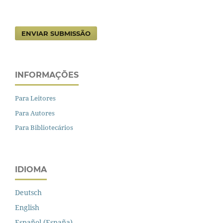
ENVIAR SUBMISSÃO
INFORMAÇÕES
Para Leitores
Para Autores
Para Bibliotecários
IDIOMA
Deutsch
English
Español (España)