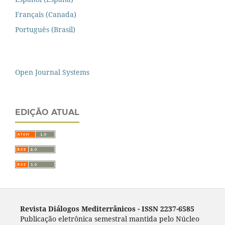
Français (Canada)
Português (Brasil)
Open Journal Systems
EDIÇÃO ATUAL
Revista Diálogos Mediterrânicos - I
SSN 2237-6585
Publicação eletrônica semestral mantida pelo Núcleo