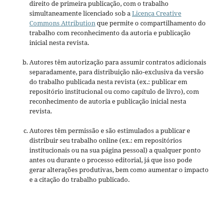
direito de primeira publicação, com o trabalho
simultaneamente licenciado sob a
Licença Creative
Commons Attribution
que permite o compartilhamento do
trabalho com reconhecimento da autoria e publicação
inicial nesta revista.
Autores têm autorização para assumir contratos adicionais
separadamente, para distribuição não-exclusiva da versão
do trabalho publicada nesta revista (ex.: publicar em
repositório institucional ou como capítulo de livro), com
reconhecimento de autoria e publicação inicial nesta
revista.
Autores têm permissão e são estimulados a publicar e
distribuir seu trabalho online (ex.: em repositórios
institucionais ou na sua página pessoal) a qualquer ponto
antes ou durante o processo editorial, já que isso pode
gerar alterações produtivas, bem como aumentar o impacto
e a citação do trabalho publicado.