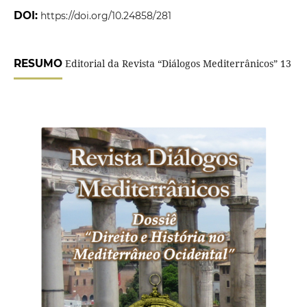
DOI:
https://doi.org/10.24858/281
RESUMO
Editorial da Revista “Diálogos Mediterrânicos” 13