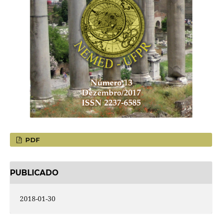
PDF
PUBLICADO
2018-01-30