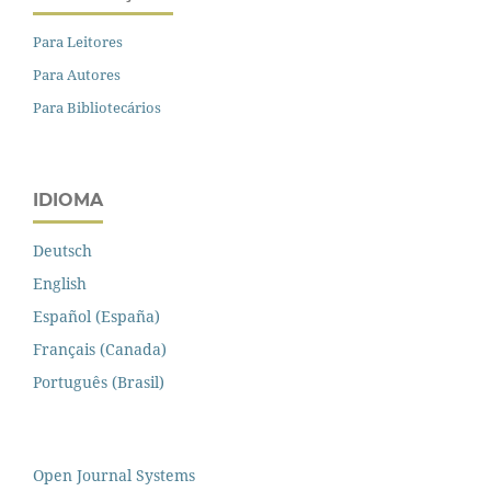
Para Leitores
Para Autores
Para Bibliotecários
IDIOMA
Deutsch
English
Español (España)
Français (Canada)
Português (Brasil)
Open Journal Systems