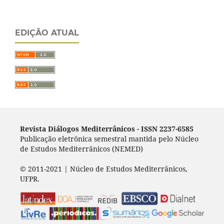
EDIÇÃO ATUAL
Revista Diálogos Mediterrânicos - I
SSN 2237-6585
Publicação eletrônica semestral mantida pelo Núcleo
de Estudos Mediterrânicos (NEMED)
© 2011-2021 | Núcleo de Estudos Mediterrânicos,
UFPR.