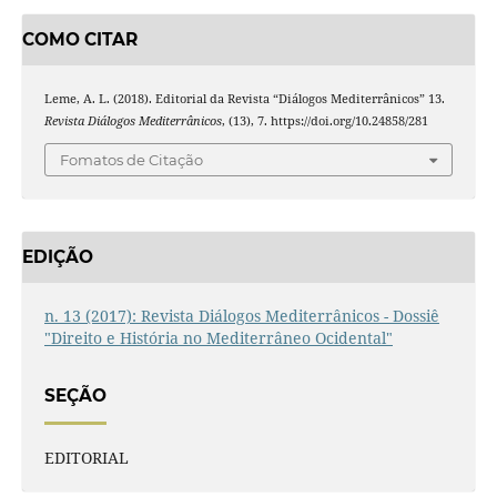
COMO CITAR
Leme, A. L. (2018). Editorial da Revista “Diálogos Mediterrânicos” 13.
Revista Diálogos Mediterrânicos
, (13), 7. https://doi.org/10.24858/281
Fomatos de Citação
EDIÇÃO
n. 13 (2017): Revista Diálogos Mediterrânicos - Dossiê
"Direito e História no Mediterrâneo Ocidental"
SEÇÃO
EDITORIAL