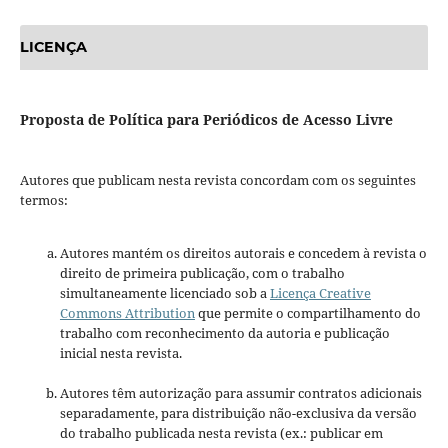
LICENÇA
Proposta de Política para Periódicos de Acesso Livre
Autores que publicam nesta revista concordam com os seguintes
termos:
Autores mantém os direitos autorais e concedem à revista o
direito de primeira publicação, com o trabalho
simultaneamente licenciado sob a
Licença Creative
Commons Attribution
que permite o compartilhamento do
trabalho com reconhecimento da autoria e publicação
inicial nesta revista.
Autores têm autorização para assumir contratos adicionais
separadamente, para distribuição não-exclusiva da versão
do trabalho publicada nesta revista (ex.: publicar em