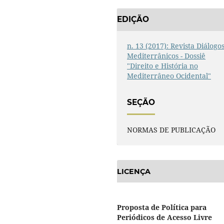
EDIÇÃO
n. 13 (2017): Revista Diálogo
Mediterrânicos - Dossiê
"Direito e História no
Mediterrâneo Ocidental"
SEÇÃO
NORMAS DE PUBLICAÇÃO
LICENÇA
Proposta de Política para
Periódicos de Acesso Livre