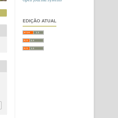
EDIÇÃO ATUAL