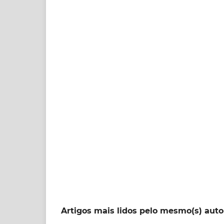
Artigos mais lidos pelo mesmo(s) auto