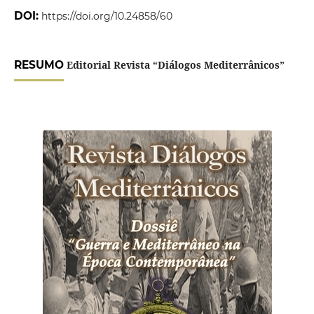
DOI:
https://doi.org/10.24858/60
RESUMO
Editorial Revista “Diálogos Mediterrânicos”