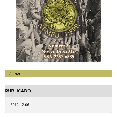
PDF
PUBLICADO
2012-12-06