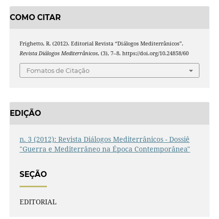
COMO CITAR
Frighetto, R. (2012). Editorial Revista “Diálogos Mediterrânicos”.
Revista Diálogos Mediterrânicos
, (3), 7–8. https://doi.org/10.24858/60
Fomatos de Citação
EDIÇÃO
n. 3 (2012): Revista Diálogos Mediterrânicos - Dossiê
"Guerra e Mediterrâneo na Época Contemporânea"
SEÇÃO
EDITORIAL