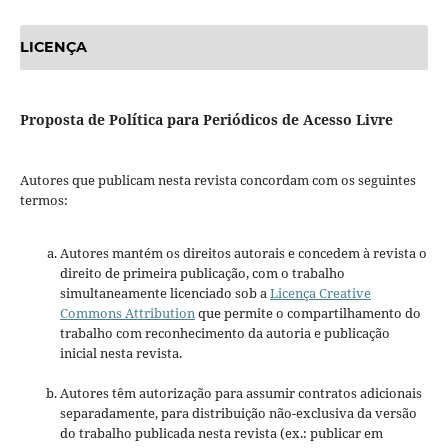
LICENÇA
Proposta de Política para Periódicos de Acesso Livre
Autores que publicam nesta revista concordam com os seguintes
termos:
Autores mantém os direitos autorais e concedem à revista o
direito de primeira publicação, com o trabalho
simultaneamente licenciado sob a
Licença Creative
Commons Attribution
que permite o compartilhamento do
trabalho com reconhecimento da autoria e publicação
inicial nesta revista.
Autores têm autorização para assumir contratos adicionais
separadamente, para distribuição não-exclusiva da versão
do trabalho publicada nesta revista (ex.: publicar em