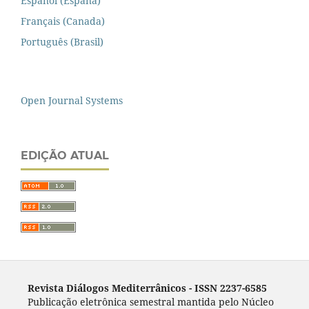
Español (España)
Français (Canada)
Português (Brasil)
Open Journal Systems
EDIÇÃO ATUAL
Revista Diálogos Mediterrânicos - I
SSN 2237-6585
Publicação eletrônica semestral mantida pelo Núcleo