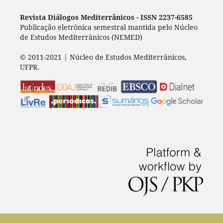
Revista Diálogos Mediterrânicos - I
SSN 2237-6585
Publicação eletrônica semestral mantida pelo Núcleo
de Estudos Mediterrânicos (NEMED)
© 2011-2021 | Núcleo de Estudos Mediterrânicos,
UFPR.