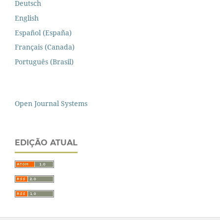
Deutsch
English
Español (España)
Français (Canada)
Português (Brasil)
Open Journal Systems
EDIÇÃO ATUAL