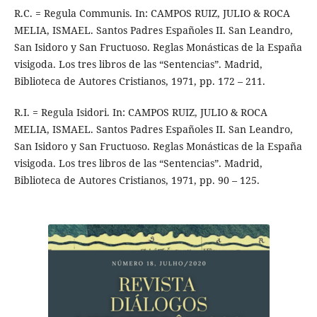
R.C. = Regula Communis. In: CAMPOS RUIZ, JULIO & ROCA
MELIA, ISMAEL. Santos Padres Españoles II. San Leandro,
San Isidoro y San Fructuoso. Reglas Monásticas de la España
visigoda. Los tres libros de las “Sentencias”. Madrid,
Biblioteca de Autores Cristianos, 1971, pp. 172 – 211.
R.I. = Regula Isidori. In: CAMPOS RUIZ, JULIO & ROCA
MELIA, ISMAEL. Santos Padres Españoles II. San Leandro,
San Isidoro y San Fructuoso. Reglas Monásticas de la España
visigoda. Los tres libros de las “Sentencias”. Madrid,
Biblioteca de Autores Cristianos, 1971, pp. 90 – 125.