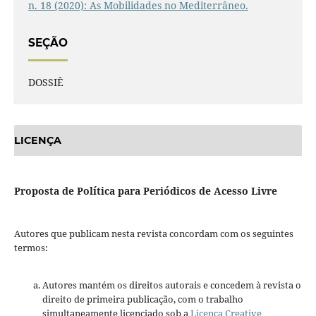
n. 18 (2020): As Mobilidades no Mediterrâneo.
SEÇÃO
DOSSIÊ
LICENÇA
Proposta de Política para Periódicos de Acesso Livre
Autores que publicam nesta revista concordam com os seguintes
termos:
Autores mantém os direitos autorais e concedem à revista o
direito de primeira publicação, com o trabalho
simultaneamente licenciado sob a
Licença Creative