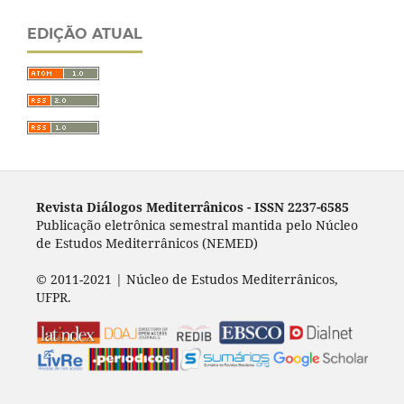
EDIÇÃO ATUAL
Revista Diálogos Mediterrânicos - I
SSN 2237-6585
Publicação eletrônica semestral mantida pelo Núcleo
de Estudos Mediterrânicos (NEMED)
© 2011-2021 | Núcleo de Estudos Mediterrânicos,
UFPR.