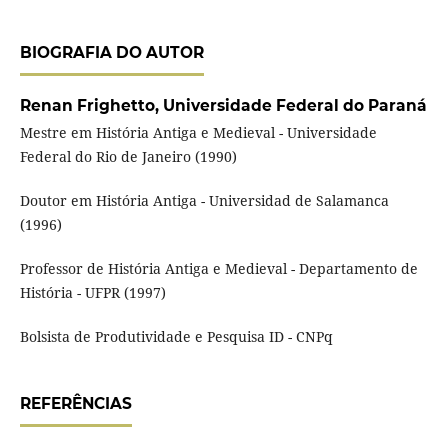
BIOGRAFIA DO AUTOR
Renan Frighetto,
Universidade Federal do Paraná
Mestre em História Antiga e Medieval - Universidade
Federal do Rio de Janeiro (1990)
Doutor em História Antiga - Universidad de Salamanca
(1996)
Professor de História Antiga e Medieval - Departamento de
História - UFPR (1997)
Bolsista de Produtividade e Pesquisa ID - CNPq
REFERÊNCIAS