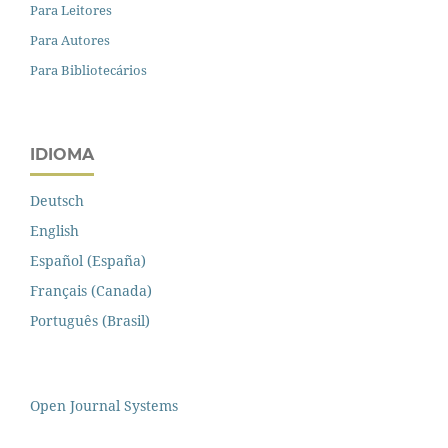
Para Leitores
Para Autores
Para Bibliotecários
IDIOMA
Deutsch
English
Español (España)
Français (Canada)
Português (Brasil)
Open Journal Systems