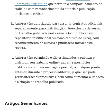
Commons Attribution
que permite o compartilhamento do
trabalho com reconhecimento da autoria e publicação
inicial nesta revista.
Autores têm autorização para assumir contratos adicionais
separadamente, para distribuição não-exclusiva da versão
do trabalho publicada nesta revista (ex.: publicar em
repositório institucional ou como capítulo de livro), com
reconhecimento de autoria e publicação inicial nesta
revista.
Autores têm permissão e são estimulados a publicar e
distribuir seu trabalho online (ex.: em repositórios
institucionais ou na sua página pessoal) a qualquer ponto
antes ou durante o processo editorial, já que isso pode
gerar alterações produtivas, bem como aumentar o impacto
e a citação do trabalho publicado.
Artigos Semelhantes